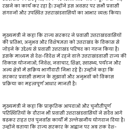
रखने का कार्य कर रहा है। उन्होंने इस अवसर पर सभी प्रवासी
संगठनों और उपस्थित उत्तराखंडवासियों का आभार व्यक्त किया।
मुख्यमंत्री ने कहा कि राज्य सरकार ने प्रवासी उत्तराखंडवासियों
की प्रतिभा, अनुभव और विशेषज्ञता को उत्तराखंड के विकास से
जोड़ने के उद्देश्य से प्रवासी उत्तराखंड परिषद का गठन किया है।
इसके माध्यम से देश-विदेश में रहने वाले उत्तराखंडवासी राज्य की
विकास योजनाओं, निवेश, नवाचार, शिक्षा, स्वास्थ्य, पर्यटन और
अन्य क्षेत्रों में सक्रिय भागीदारी निभा रहे हैं। उन्होंने कहा कि
सरकार प्रवासी समाज के सुझावों और अनुभवों को विकास
प्रक्रिया का महत्वपूर्ण आधार मानती है।
मुख्यमंत्री ने कहा कि प्राकृतिक आपदाओं और चुनौतीपूर्ण
परिस्थितियों के दौरान भी प्रवासी उत्तराखंडवासियों ने सदैव आगे
बढ़कर राहत एवं पुनर्वास कार्यों में उल्लेखनीय योगदान दिया है।
उन्होंने बताया कि राज्य सरकार के आह्वान पर अब तक देश-