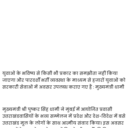
युवाओं के भविष्य से किसी भी प्रकार का समझौता नहीं किया
जाएगा और पारदर्शी भर्ती व्यवस्था के माध्यम से हजारों युवाओं को
सरकारी सेवाओं में अवसर उपलब्ध कराए गए हैं : मुख्यमंत्री धामी
मुख्यमंत्री श्री पुष्कर सिंह धामी ने मुंबई में आयोजित प्रवासी
उत्तराखंडवासियों के भव्य सम्मेलन में प्रदेश और देश-विदेश में बसे
उत्तराखंड मूल के लोगों के साथ आत्मीय संवाद किया। इस अवसर