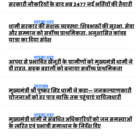
सरकारी नौकरियों के बाद अब 2477 नई भर्तियों की तैयारी
आपका शहर
धामी सरकार की सशक्त व्यवस्था: शिवभक्तों की सुरक्षा, सेवा
और सम्मान को सर्वोच्च प्राथमिकता, अनुशासित कांवड़
यात्रा का दिया संदेश
आपका शहर
आपदा से प्रभावित खैनूरी के ग्रामीणों को मुख्यमंत्री धामी ने
दी राहत, सड़क बहाली को बनाया सर्वोच्च प्राथमिकता
उत्तराखंड
मुख्यमंत्री श्री पुष्कर सिंह धामी ने कहा— जनकल्याणकारी
योजनाओं को हर पात्र व्यक्ति तक पहुंचाएं दायित्वधारी
आपका शहर
मुख्यमंत्री धामी ने संबंधित अधिकारियों को जन समस्याओं
के त्वरित एवं प्रभावी समाधान के निर्देश दिए