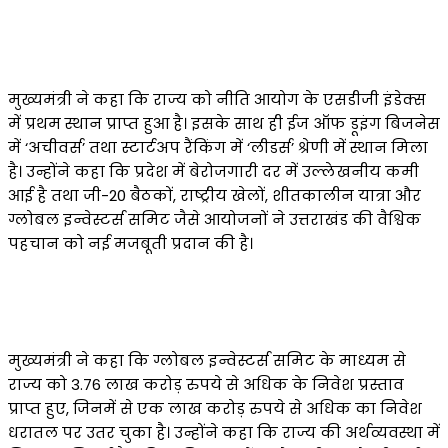
मुख्यमंत्री ने कहा कि राज्य को नीति आयोग के एसडीजी इंडेक्स
में प्रथम स्थान प्राप्त हुआ है। इसके साथ ही ईज ऑफ डूइंग बिजनेस
में ‘अचीवर्स’ तथा स्टार्टअप रैंकिंग में ‘लीडर्स’ श्रेणी में स्थान मिला
है। उन्होंने कहा कि प्रदेश में बेरोजगारी दर में उल्लेखनीय कमी
आई है तथा जी-20 बैठकों, राष्ट्रीय खेलों, शीतकालीन यात्रा और
ग्लोबल इन्वेस्टर्स समिट जैसे आयोजनों ने उत्तराखंड की वैश्विक
पहचान को नई मजबूती प्रदान की है।
मुख्यमंत्री ने कहा कि ग्लोबल इन्वेस्टर्स समिट के माध्यम से
राज्य को 3.76 लाख करोड़ रुपये से अधिक के निवेश प्रस्ताव
प्राप्त हुए, जिनमें से एक लाख करोड़ रुपये से अधिक का निवेश
धरातल पर उतर चुका है। उन्होंने कहा कि राज्य की अर्थव्यवस्था में