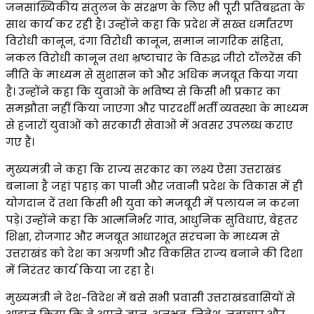
जनसांख्यिकीय संतुलन के संरक्षण के लिए भी पूरी प्रतिबद्धता के
साथ कार्य कर रही है। उन्होंने कहा कि प्रदेश में सख्त धर्मांतरण
विरोधी कानून, दंगा विरोधी कानून, समान नागरिक संहिता,
नकल विरोधी कानून तथा भ्रष्टाचार के विरुद्ध जीरो टॉलरेंस की
नीति के माध्यम से सुशासन को और अधिक मजबूत किया गया
है। उन्होंने कहा कि युवाओं के भविष्य से किसी भी प्रकार का
समझौता नहीं किया जाएगा और पारदर्शी भर्ती व्यवस्था के माध्यम
से हजारों युवाओं को सरकारी सेवाओं में अवसर उपलब्ध कराए
गए हैं।
मुख्यमंत्री ने कहा कि राज्य सरकार का लक्ष्य ऐसा उत्तराखंड
बनाना है जहां पहाड़ का पानी और जवानी प्रदेश के विकास में ही
योगदान दें तथा किसी भी युवा को मजबूरी में पलायन न करना
पड़े। उन्होंने कहा कि आत्मनिर्भर गांव, आधुनिक सुविधाएं, बेहतर
शिक्षा, रोजगार और मजबूत आधारभूत संरचना के माध्यम से
उत्तराखंड को देश का अग्रणी और विकसित राज्य बनाने की दिशा
में निरंतर कार्य किया जा रहा है।
मुख्यमंत्री ने देश-विदेश में बसे सभी प्रवासी उत्तराखंडवासियों से