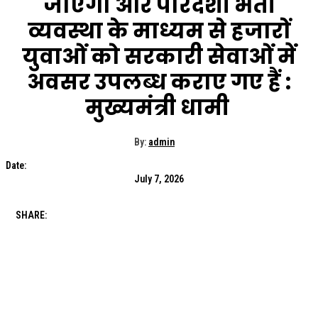
जाएगा और पारदर्शी भर्ती
व्यवस्था के माध्यम से हजारों
युवाओं को सरकारी सेवाओं में
अवसर उपलब्ध कराए गए हैं :
मुख्यमंत्री धामी
By:
admin
Date:
July 7, 2026
SHARE: