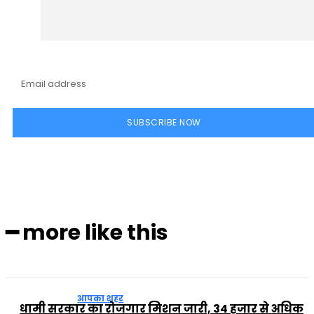
SUBSCRIBE NOW
━ more like this
आपका शहर
धामी सरकार का रोजगार मिशन जारी, 34 हजार से अधिक