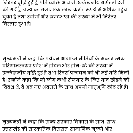
निरंतर वृद्धि हुई है, प्रति व्यक्ति आय में उल्लेखनीय बढ़ोतरी दर्ज
की गई है, राज्य का बजट एक लाख करोड़ रुपये से अधिक पहुंच
चुका है तथा उद्योगों और स्टार्टअप्स की संख्या में भी निरंतर
विस्तार हुआ है।
मुख्यमंत्री ने कहा कि पर्यटन आधारित नीतियों के सकारात्मक
परिणामस्वरूप प्रदेश में होटल और होम-स्टे की संख्या में
उल्लेखनीय वृद्धि हुई है तथा रिवर्स पलायन को भी नई गति मिली
है। उन्होंने कहा कि जो लोग कभी रोजगार के लिए गांव छोड़ने को
विवश थे, वे अब नए अवसरों के साथ अपनी मातृभूमि लौट रहे हैं।
मुख्यमंत्री ने कहा कि राज्य सरकार विकास के साथ-साथ
उत्तराखंड की सांस्कृतिक विरासत, सामाजिक मूल्यों और