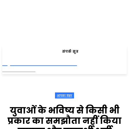
संपर्क सूत्र
Apna Uttarakhnad
APNA ROJGAAR
आपका शहर
युवाओं के भविष्य से किसी भी
प्रकार का समझौता नहीं किया