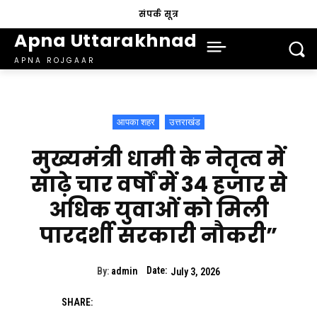
संपर्क सूत्र
Apna Uttarakhnad
APNA ROJGAAR
आपका शहर
उत्तराखंड
मुख्यमंत्री धामी के नेतृत्व में
साढ़े चार वर्षों में 34 हजार से
अधिक युवाओं को मिली
पारदर्शी सरकारी नौकरी”
Date:
By:
admin
July 3, 2026
SHARE: