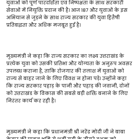
युवाओं को पूर्ण पारदर्शिता एवं निष्पक्षता के साथ सरकारी
सेवाओं में नियुक्ति प्रदान की है। आज 187 और युवाओं के इस
अभियान से जुड़ने के साथ राज्य सरकार की युवा हितैषी
प्रतिबद्धता और अधिक मजबूत हुई है।
मुख्यमंत्री ने कहा कि राज्य सरकार का लक्ष्य उत्तराखंड के
प्रत्येक युवा को उसकी प्रतिभा और योग्यता के अनुरूप अवसर
उपलब्ध कराना है, ताकि रोजगार की तलाश में युवाओं को
राज्य से बाहर जाने के लिए विवश न होना पड़े। उन्होंने कहा
कि राज्य सरकार पहाड़ के पानी और पहाड़ की जवानी, दोनों
को उत्तराखंड के विकास की सबसे बड़ी शक्ति बनाने के लिए
निरंतर कार्य कर रही है।
मुख्यमंत्री ने कहा कि प्रधानमंत्री श्री नरेंद्र मोदी जी ने बाबा