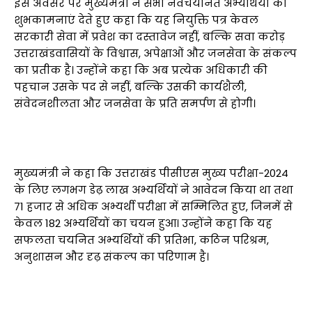
इस अवसर पर मुख्यमंत्री ने सभी नवचयनित अभ्यर्थियों को
शुभकामनाएं देते हुए कहा कि यह नियुक्ति पत्र केवल
सरकारी सेवा में प्रवेश का दस्तावेज नहीं, बल्कि सवा करोड़
उत्तराखंडवासियों के विश्वास, अपेक्षाओं और जनसेवा के संकल्प
का प्रतीक है। उन्होंने कहा कि अब प्रत्येक अधिकारी की
पहचान उसके पद से नहीं, बल्कि उसकी कार्यशैली,
संवेदनशीलता और जनसेवा के प्रति समर्पण से होगी।
मुख्यमंत्री ने कहा कि उत्तराखंड पीसीएस मुख्य परीक्षा-2024
के लिए लगभग डेढ़ लाख अभ्यर्थियों ने आवेदन किया था तथा
71 हजार से अधिक अभ्यर्थी परीक्षा में सम्मिलित हुए, जिनमें से
केवल 182 अभ्यर्थियों का चयन हुआ। उन्होंने कहा कि यह
सफलता चयनित अभ्यर्थियों की प्रतिभा, कठिन परिश्रम,
अनुशासन और दृढ़ संकल्प का परिणाम है।