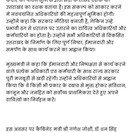
केदार की पावन भूमि से 21वीं सदी के तीसरे दशक को
उत्तराखंड का दशक बताया है। इस संकल्प को साकार करने
में नवचयनित अधिकारियों की महत्वपूर्ण भूमिका होगी।
उन्होंने कहा कि सरकार नीतियां बनाती है, लेकिन उन्हें
प्रभावी ढंग से धरातल पर उतारने का दायित्व अधिकारियों और
कर्मचारियों का होता है। उन्होंने सभी अधिकारियों से विकसित
उत्तराखंड के निर्माण के लिए पूर्ण निष्ठा, ईमानदारी और
समर्पण के साथ कार्य करने का आह्वान किया।
मुख्यमंत्री ने कहा कि ईमानदारी और निष्पक्षता से कार्य करने
वाले प्रत्येक अधिकारी एवं कर्मचारी के साथ राज्य सरकार
पूरी मजबूती से खड़ी रहेगी। उन्होंने अधिकारियों से आह्वान
किया कि वे किसी भी प्रकार के दबाव से मुक्त होकर संविधान,
कानून और जनहित को सर्वोच्च प्राथमिकता देते हुए अपने
दायित्वों का निर्वहन करें।
इस अवसर पर कैबिनेट मंत्री श्री गणेश जोशी, डॉ. धन सिंह