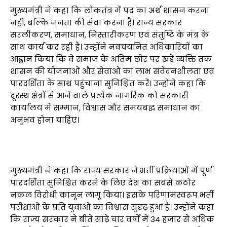
मुख्यमंत्री ने कहा कि लोकतंत्र में पद का अर्थ शासन करना
नहीं, बल्कि जनता की सेवा करना है। राज्य सरकार
सरलीकरण, समाधान, निस्तारीकरण एवं संतुष्टि के मंत्र के
साथ कार्य कर रही है। उन्होंने नवचयनित अधिकारियों का
आह्वान किया कि वे समाज के अंतिम छोर पर खड़े व्यक्ति तक
शासन की योजनाओं और सेवाओं का लाभ संवेदनशीलता एवं
पारदर्शिता के साथ पहुंचाना सुनिश्चित करें। उन्होंने कहा कि
दूरस्थ क्षेत्रों से आने वाले प्रत्येक नागरिक को सरकारी
कार्यालय में सम्मान, विश्वास और समयबद्ध समाधान का
अनुभव होना चाहिए।
मुख्यमंत्री ने कहा कि राज्य सरकार ने भर्ती प्रक्रियाओं में पूर्ण
पारदर्शिता सुनिश्चित करने के लिए देश का सबसे कठोर
नकल विरोधी कानून लागू किया। इसके परिणामस्वरूप भर्ती
परीक्षाओं के प्रति युवाओं का विश्वास सुदृढ़ हुआ है। उन्होंने कहा
कि राज्य सरकार ने बीते साढ़े चार वर्षों में 34 हजार से अधिक