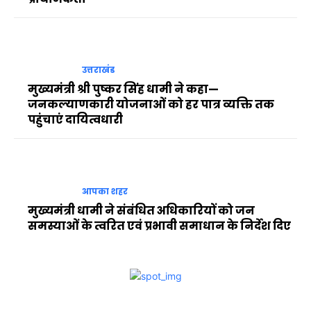
उत्तराखंड
मुख्यमंत्री श्री पुष्कर सिंह धामी ने कहा—
जनकल्याणकारी योजनाओं को हर पात्र व्यक्ति तक
पहुंचाएं दायित्वधारी
आपका शहर
मुख्यमंत्री धामी ने संबंधित अधिकारियों को जन
समस्याओं के त्वरित एवं प्रभावी समाधान के निर्देश दिए