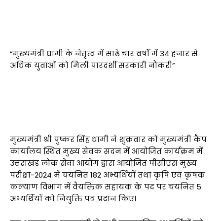
“मुख्यमंत्री धामी के नेतृत्व में साढ़े चार वर्षों में 34 हजार से
अधिक युवाओं को मिली पारदर्शी सरकारी नौकरी”
मुख्यमंत्री श्री पुष्कर सिंह धामी ने शुक्रवार को मुख्यमंत्री कैंप
कार्यालय स्थित मुख्य सेवक सदन में आयोजित कार्यक्रम में
उत्तराखंड लोक सेवा आयोग द्वारा आयोजित पीसीएस मुख्य
परीक्षा-2024 में चयनित 182 अभ्यर्थियों तथा कृषि एवं कृषक
कल्याण विभाग में वैयक्तिक सहायक के पद पर चयनित 5
अभ्यर्थियों को नियुक्ति पत्र प्रदान किए।