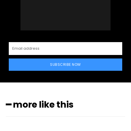
SUBSCRIBE NOW
━ more like this