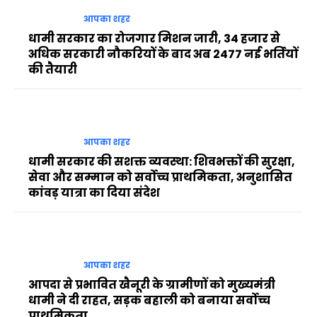
आपका शहर
धामी सरकार का रोजगार मिशन जारी, 34 हजार से
अधिक सरकारी नौकरियों के बाद अब 2477 नई भर्तियों
की तैयारी
आपका शहर
धामी सरकार की सशक्त व्यवस्था: शिवभक्तों की सुरक्षा,
सेवा और सम्मान को सर्वोच्च प्राथमिकता, अनुशासित
कांवड़ यात्रा का दिया संदेश
आपका शहर
आपदा से प्रभावित खैनूरी के ग्रामीणों को मुख्यमंत्री
धामी ने दी राहत, सड़क बहाली को बनाया सर्वोच्च
प्राथमिकता