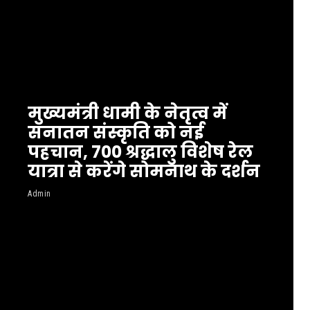
मुख्यमंत्री धामी के नेतृत्व में
सनातन संस्कृति को नई
पहचान, 700 श्रद्धालु विशेष रेल
यात्रा से करेंगे सोमनाथ के दर्शन
Admin