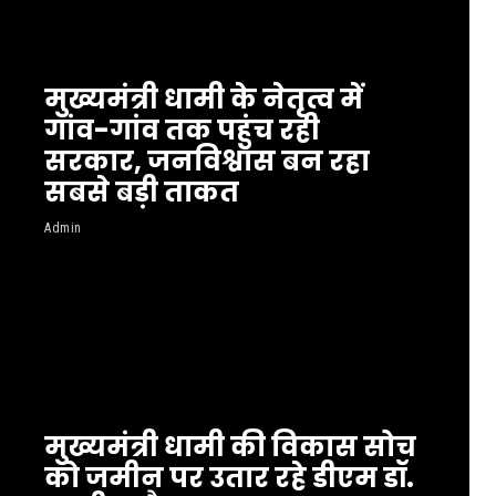
मुख्यमंत्री धामी के नेतृत्व में
गांव-गांव तक पहुंच रही
सरकार, जनविश्वास बन रहा
सबसे बड़ी ताकत
Admin
मुख्यमंत्री धामी की विकास सोच
को जमीन पर उतार रहे डीएम डॉ.