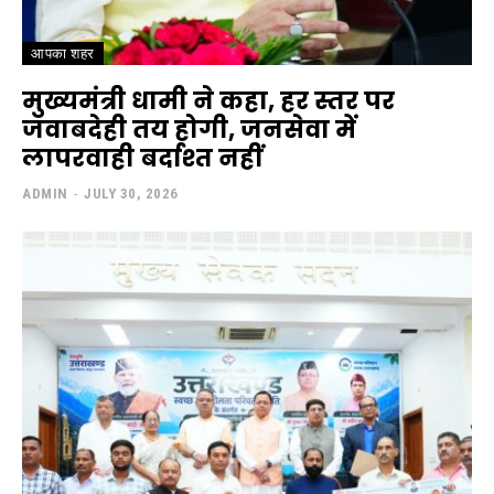
आपका शहर
मुख्यमंत्री धामी ने कहा, हर स्तर पर
जवाबदेही तय होगी, जनसेवा में
लापरवाही बर्दाश्त नहीं
ADMIN
-
JULY 30, 2026