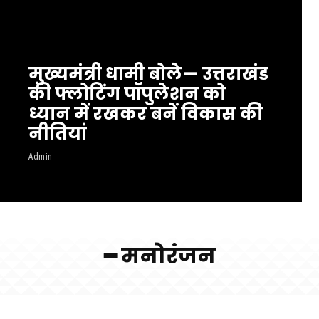
मुख्यमंत्री धामी बोले— उत्तराखंड
की फ्लोटिंग पॉपुलेशन को
ध्यान में रखकर बनें विकास की
नीतियां
Admin
━ मनोरंजन