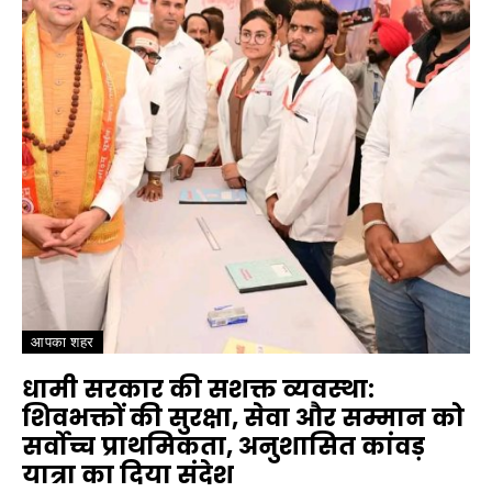
आपका शहर
धामी सरकार की सशक्त व्यवस्था:
शिवभक्तों की सुरक्षा, सेवा और सम्मान को
सर्वोच्च प्राथमिकता, अनुशासित कांवड़
यात्रा का दिया संदेश