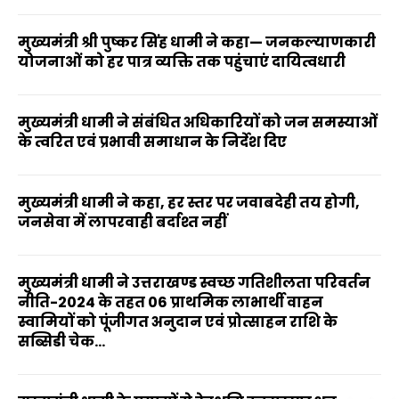
मुख्यमंत्री श्री पुष्कर सिंह धामी ने कहा— जनकल्याणकारी
योजनाओं को हर पात्र व्यक्ति तक पहुंचाएं दायित्वधारी
मुख्यमंत्री धामी ने संबंधित अधिकारियों को जन समस्याओं
के त्वरित एवं प्रभावी समाधान के निर्देश दिए
मुख्यमंत्री धामी ने कहा, हर स्तर पर जवाबदेही तय होगी,
जनसेवा में लापरवाही बर्दाश्त नहीं
मुख्यमंत्री धामी ने उत्तराखण्ड स्वच्छ गतिशीलता परिवर्तन
नीति-2024 के तहत 06 प्राथमिक लाभार्थी वाहन
स्वामियों को पूंजीगत अनुदान एवं प्रोत्साहन राशि के
सब्सिडी चेक...