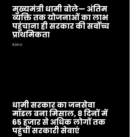
मुख्यमंत्री धामी बोले— अंतिम
व्यक्ति तक योजनाओं का लाभ
पहुंचाना ही सरकार की सर्वोच्च
प्राथमिकता
Admin
धामी सरकार का जनसेवा
मॉडल बना मिसाल, 8 दिनों में
65 हजार से अधिक लोगों तक
पहुंचीं सरकारी सेवाएं