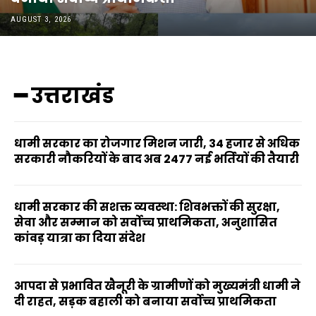
AUGUST 3, 2026
━ उत्तराखंड
धामी सरकार का रोजगार मिशन जारी, 34 हजार से अधिक
सरकारी नौकरियों के बाद अब 2477 नई भर्तियों की तैयारी
धामी सरकार की सशक्त व्यवस्था: शिवभक्तों की सुरक्षा,
सेवा और सम्मान को सर्वोच्च प्राथमिकता, अनुशासित
कांवड़ यात्रा का दिया संदेश
आपदा से प्रभावित खैनूरी के ग्रामीणों को मुख्यमंत्री धामी ने
दी राहत, सड़क बहाली को बनाया सर्वोच्च प्राथमिकता