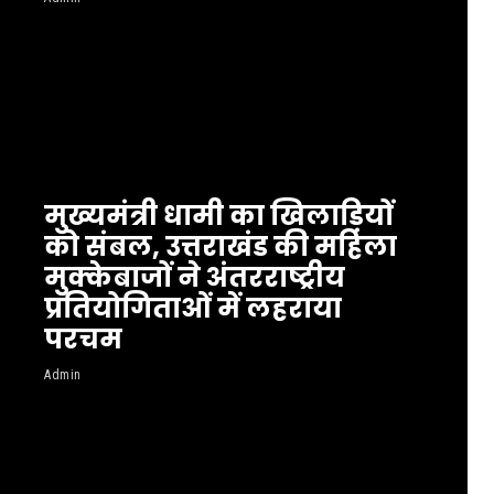
मुख्यमंत्री धामी का खिलाड़ियों
को संबल, उत्तराखंड की महिला
मुक्केबाजों ने अंतरराष्ट्रीय
प्रतियोगिताओं में लहराया
परचम
Admin