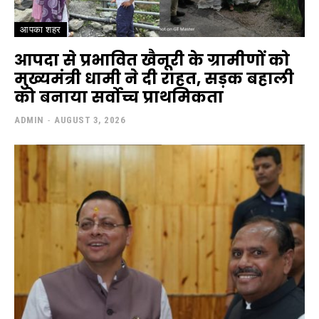
आपका शहर
आपदा से प्रभावित खैनूरी के ग्रामीणों को
मुख्यमंत्री धामी ने दी राहत, सड़क बहाली
को बनाया सर्वोच्च प्राथमिकता
ADMIN
-
AUGUST 3, 2026