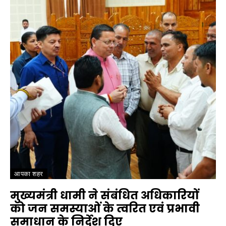
आपका शहर
मुख्यमंत्री धामी ने संबंधित अधिकारियों
को जन समस्याओं के त्वरित एवं प्रभावी
समाधान के निर्देश दिए