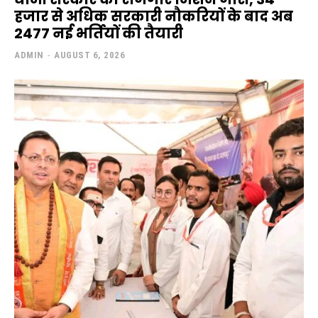
हजार से अधिक सरकारी नौकरियों के बाद अब
2477 नई भर्तियों की तैयारी
ADMIN
-
AUGUST 6, 2026