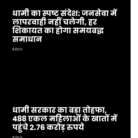
धामी का स्पष्ट संदेश: जनसेवा में
लापरवाही नहीं चलेगी, हर
शिकायत का होगा समयबद्ध
समाधान
Admin
धामी सरकार का बड़ा तोहफा,
488 एकल महिलाओं के खातों में
पहुंचे 2.76 करोड़ रुपये
Admin