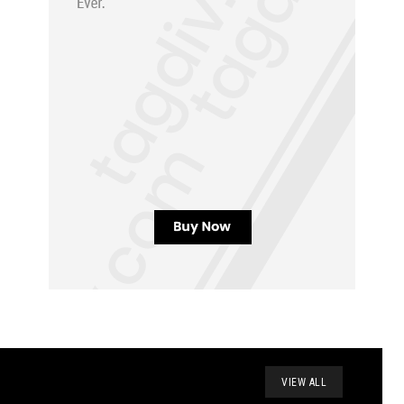
VIEW ALL