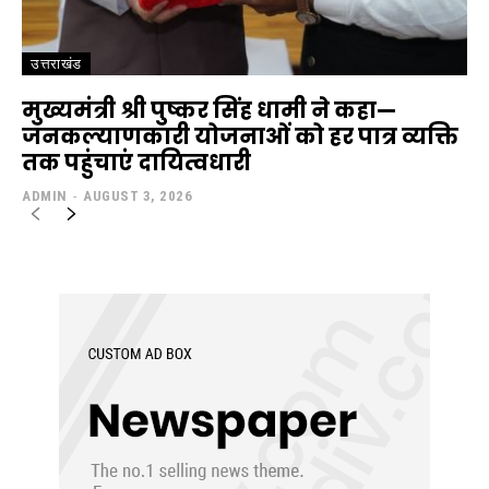
उत्तराखंड
मुख्यमंत्री श्री पुष्कर सिंह धामी ने कहा—
जनकल्याणकारी योजनाओं को हर पात्र व्यक्ति
तक पहुंचाएं दायित्वधारी
ADMIN
-
AUGUST 3, 2026