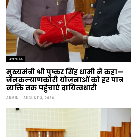
उत्तराखंड
मुख्यमंत्री श्री पुष्कर सिंह धामी ने कहा—
जनकल्याणकारी योजनाओं को हर पात्र
व्यक्ति तक पहुंचाएं दायित्वधारी
ADMIN
-
AUGUST 3, 2026