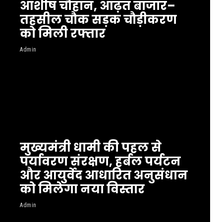
आशीष चौहान, आढ़त बाजार–
तहसील चौक सड़क चौड़ीकरण
को मिली रफ्तार
Admin
मुख्यमंत्री धामी की पहल से
पर्यावरण संरक्षण, हर्बल पर्यटन
और आयुर्वेद आधारित अनुसंधान
को मिलेगा नया विस्तार
Admin