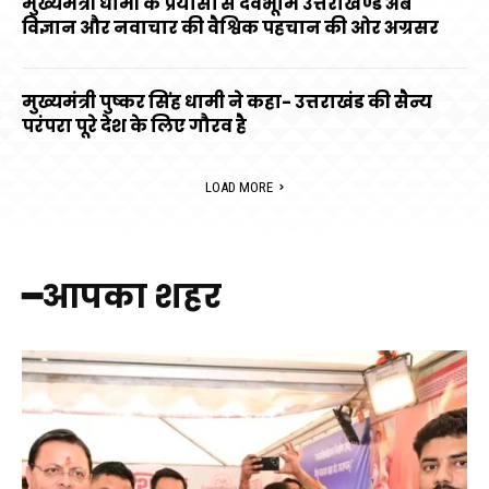
मुख्यमंत्री धामी के प्रयासों से देवभूमि उत्तराखण्ड अब
विज्ञान और नवाचार की वैश्विक पहचान की ओर अग्रसर
मुख्यमंत्री पुष्कर सिंह धामी ने कहा- उत्तराखंड की सैन्य
परंपरा पूरे देश के लिए गौरव है
LOAD MORE
━आपका शहर