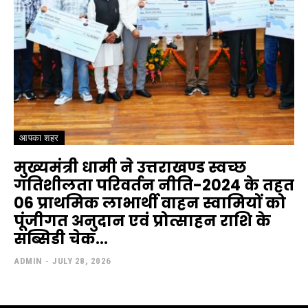
आपका शहर
मुख्यमंत्री धामी ने उत्तराखण्ड स्वच्छ
गतिशीलता परिवर्तन नीति-2024 के तहत
06 प्राथमिक लाभार्थी वाहन स्वामियों को
पूंजीगत अनुदान एवं प्रोत्साहन राशि के
सब्सिडी चेक...
ADMIN
-
JULY 28, 2026