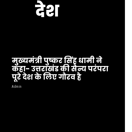
देश
मुख्यमंत्री पुष्कर सिंह धामी ने
कहा- उत्तराखंड की सैन्य परंपरा
पूरे देश के लिए गौरव है
Admin