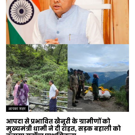
आपका शहर
आपदा से प्रभावित खैनूरी के ग्रामीणों को
मुख्यमंत्री धामी ने दी राहत, सड़क बहाली को