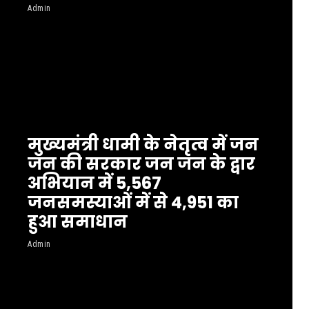
Admin
मुख्यमंत्री धामी के नेतृत्व में जन
जन की सरकार जन जन के द्वार
अभियान में 5,567
जनसमस्याओं में से 4,951 का
हुआ समाधान
Admin